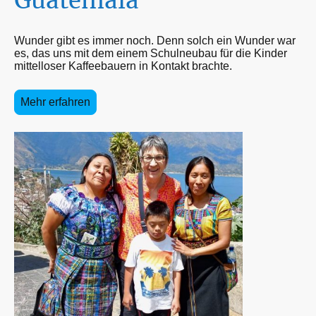
Guatemala
Wunder gibt es immer noch. Denn solch ein Wunder war
es, das uns mit dem einem Schulneubau für die Kinder
mittelloser Kaffeebauern in Kontakt brachte.
Mehr erfahren