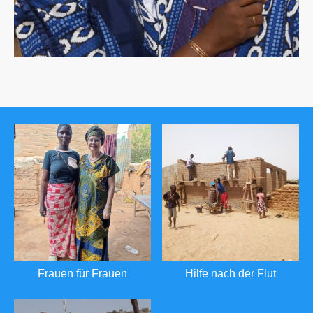
Frauen für Frauen
Hilfe nach der Flut