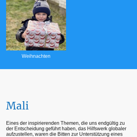
Weihnachten
Mali
Eines der inspirierenden Themen, die uns endgültig zu
der Entscheidung geführt haben, das Hilfswerk globaler
aufzustellen, waren die Bitten zur Unterstützung eines