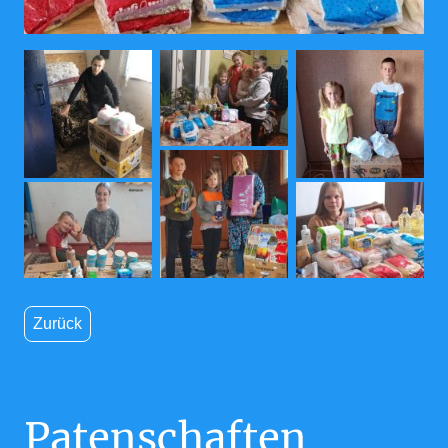
Zurück
Patenschaften