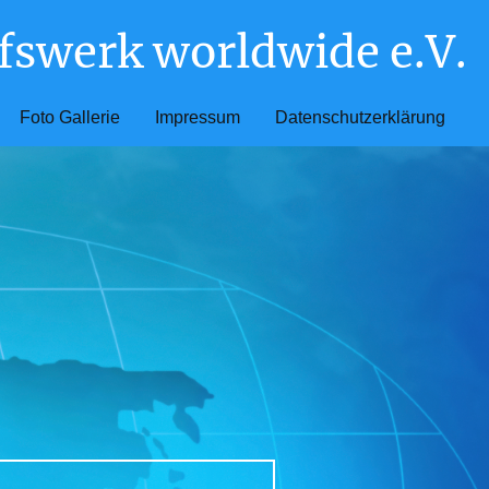
fswerk worldwide e.V.
Foto Gallerie
Impressum
Datenschutzerklärung