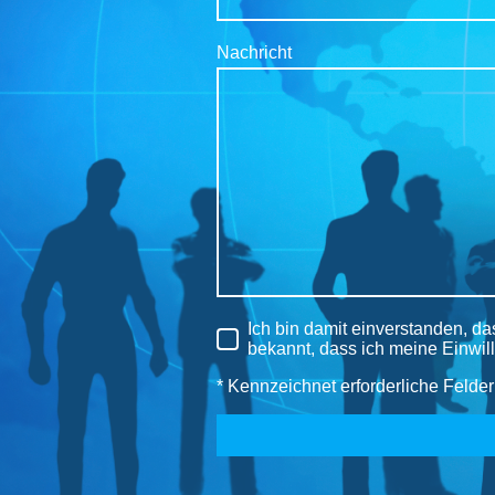
Nachricht
Ich bin damit einverstanden, d
bekannt, dass ich meine Einwill
* Kennzeichnet erforderliche Felder