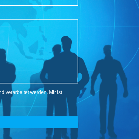
 verarbeitet werden. Mir ist