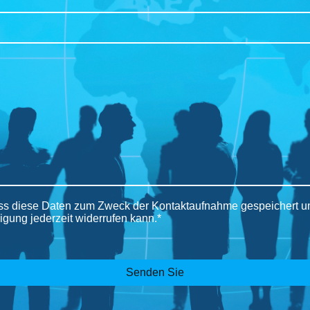
ass diese Daten zum Zweck der Kontaktaufnahme gespeichert und
igung jederzeit widerrufen kann.*
Senden Sie